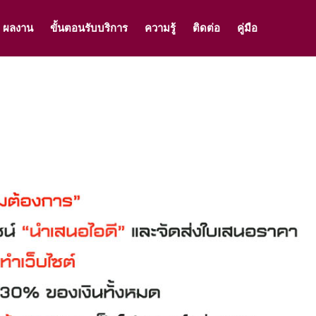
ผลงาน
ขั้นตอนรับบริการ
ความรู้
ติดต่อ
คู่มือ