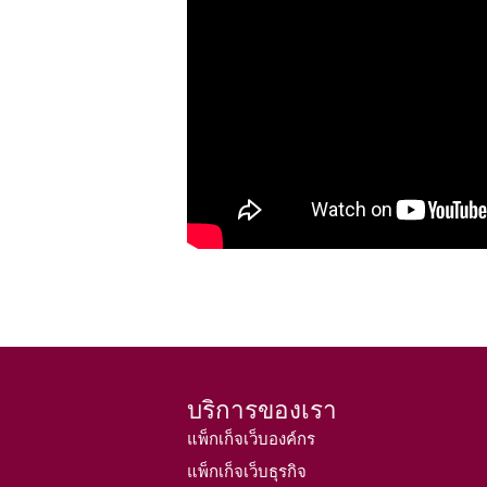
บริการของเรา
แพ็กเก็จเว็บองค์กร
แพ็กเก็จเว็บธุรกิจ