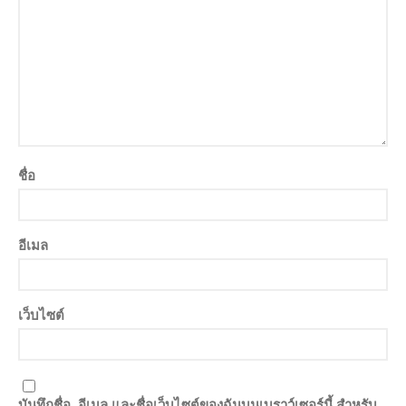
ชื่อ
อีเมล
เว็บไซต์
บันทึกชื่อ, อีเมล และชื่อเว็บไซต์ของฉันบนเบราว์เซอร์นี้ สำหรับ