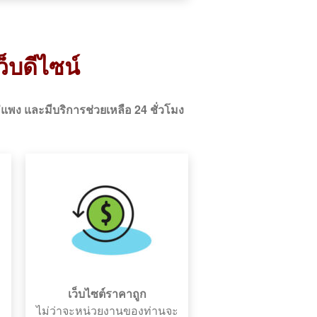
็บดีไซน์
พง และมีบริการช่วยเหลือ 24 ชั่วโมง
เว็บไซต์ราคาถูก
ไม่ว่าจะหน่วยงานของท่านจะ