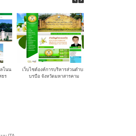
บลโนน
เว็บไซต์องค์การบริหารส่วนตำบล
เว็บไซต์องค์การ
โสธร
บรบือ จังหวัดมหาสารคาม
หนองแวง จังหว
แบบ ITA