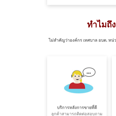
ทำไมถึง
ไม่สำคัญว่าองค์กร เทศบาล อบต. หน่
บริการหลังการขายที่ดี
ลูกค้าสามารถติดต่อสอบถาม