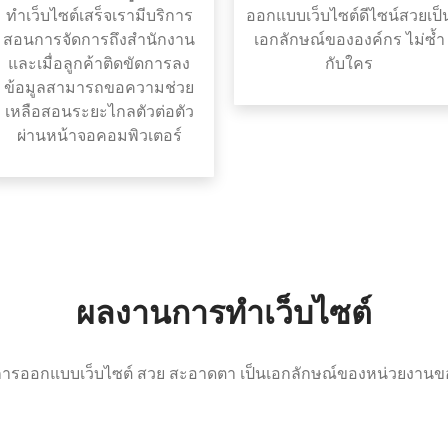
ทำเว็บไซต์เสร็จเรามีบริการ
ออกแบบเว็บไซต์ดีไซน์สวยเป็
สอนการจัดการถึงสำนักงาน
เอกลักษณ์ขององค์กร ไม่ซ้ำ
และเมื่อลูกค้าติดขัดการลง
กับใคร
ข้อมูลสามารถขอความช่วย
เหลือสอนระยะไกลตัวต่อตัว
ผ่านหน้าจอคอมพิวเตอร์
ผลงานการทำเว็บไซต์
ารออกแบบเว็บไซต์ สวย สะอาดตา เป็นเอกลักษณ์ของหน่วยงานขอ