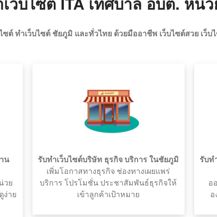
ำเว็บไซต์ ITA เทศบาล อบต. หน่วย
ซต์ ทำเว็บไซต์ ชัยภูมิ และทั่วไทย ด้วยมืออาชีพ เว็บไซต์สวย เว็
งาน
รับทำเว็บไซต์บริษัท ธุรกิจ บริการ ในชัยภูมิ
รับท
เพิ่มโอกาสทางธุรกิจ ช่องทางเผยแพร่
น่วย
บริการ โปรโมชั่น ประชาสัมพันธ์ธุรกิจให้
ออ
ูง่าย
เข้าลูกค้าเป้าหมาย
อ