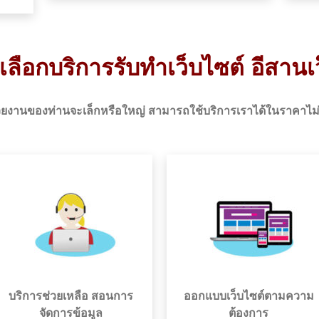
เลือกบริการรับทำเว็บไซต์ อีสานเว
วยงานของท่านจะเล็กหรือใหญ่ สามารถใช้บริการเราได้ในราคาไม่แ
บริการช่วยเหลือ สอนการ
ออกแบบเว็บไซต์ตามความ
จัดการข้อมูล
ต้องการ