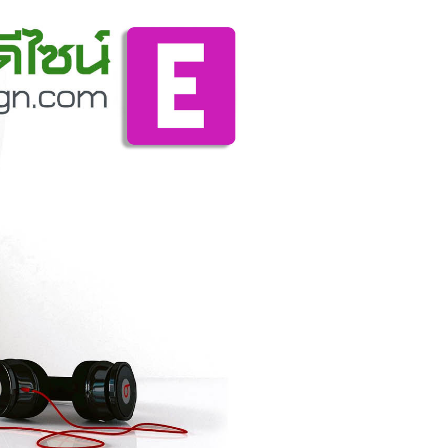
ติดต่อ
คู่มือ
คู่มือเว็บไซต์ อบต./เทศบาล
จัดการข้อมูล ITA 2568/2025
สำหรับเว็บไซต์เทศบาล องค์การ
บริหารส่วนตำบล
ดาวน์โหลดไฟล์ภาพสไลด์ IIT-
EIT สำหรับใส่ QR Code ลง
เว็บไซต์
แจ้งอัพเดทเว็บไซต์เตรียมพร้อม
ITA 2568