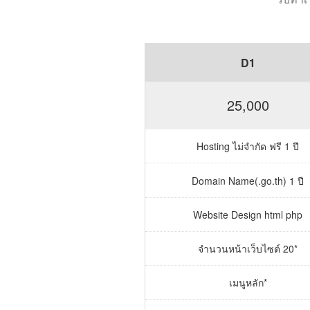
D1
25,000
Hosting ไม่จำกัด ฟรี 1 ปี
Domain Name(.go.th) 1 ปี
Website Design html php
จำนวนหน้าเว็บไซต์ 20*
เมนูหลัก*