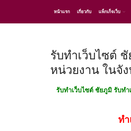
หน้าแรก
เกี่ยวกับ
แพ็กเก็จเว็บ
รับทำเว็บไซต์ ชั
หน่วยงาน ในจังห
รับทำเว็บไซต์ ชัยภูมิ รับ
ทำ