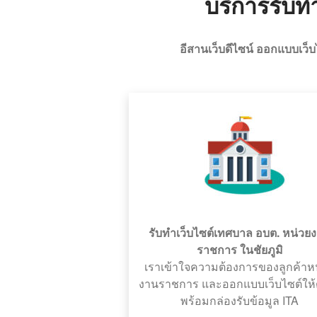
บริการรับท
อีสานเว็บดีไซน์ ออกแบบเว็บไ
รับทำเว็บไซต์เทศบาล อบต. หน่วย
ราชการ ในชัยภูมิ
เราเข้าใจความต้องการของลูกค้าห
งานราชการ และออกแบบเว็บไซต์ให้ด
พร้อมกล่องรับข้อมูล ITA