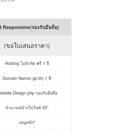
 Responsive(รองรับมือถือ)
(ขอใบเสนอราคา)
Hosting ไม่จำกัด ฟรี 1 ปี
Domain Name(.go.th) 1 ปี
ebsite Design php รองรับมือถือ
จำนวนหน้าเว็บไซต์ 30*
เมนูหลัก*