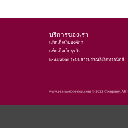
บริการของเรา
แพ็กเก็จเว็บองค์กร
แพ็กเก็จเว็บธุรกิจ
E-Saraban ระบบสารบรรณอิเล็กทรอนิกส์
www.esanwebdesign.com © 2022 Company. All r