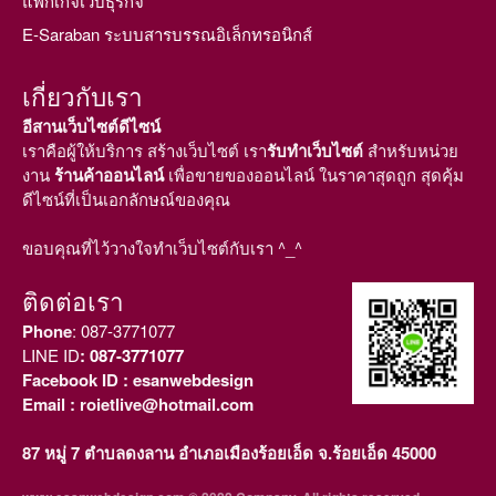
แพ็กเก็จเว็บธุรกิจ
E-Saraban ระบบสารบรรณอิเล็กทรอนิกส์
เกี่ยวกับเรา
อีสานเว็บไซต์ดีไซน์
เราคือผู้ให้บริการ สร้างเว็บไซต์ เรา
รับทำเว็บไซต์
สำหรับหน่วย
คู่มือเว็บไซต์ อบต./เทศบาล
งาน
ร้านค้าออนไลน์
เพื่อขายของออนไลน์ ในราคาสุดถูก สุดคุ้ม
จัดการข้อมูล ITA 2568/2025
ดีไซน์ที่เป็นเอกลักษณ์ของคุณ
สำหรับเว็บไซต์เทศบาล องค์การ
บริหารส่วนตำบล
ขอบคุณที่ไว้วางใจทำเว็บไซต์กับเรา ^_^
ดาวน์โหลดไฟล์ภาพสไลด์ IIT-
ติดต่อเรา
EIT สำหรับใส่ QR Code ลง
เว็บไซต์
Phone
:
087-3771077
แจ้งอัพเดทเว็บไซต์เตรียมพร้อม
LINE ID
: 087-3771077
ITA 2568
Facebook ID
: esanwebdesign
Email
: roietlive@hotmail.com
ไฟล์แก้ไข สำหรับภาพสไลน์
87 หมู่ 7 ตำบลดงลาน อำเภอเมืองร้อยเอ็ด จ.ร้อยเอ็ด 45000