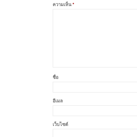
ความเห็น
*
ชื่อ
อีเมล
เว็บไซต์