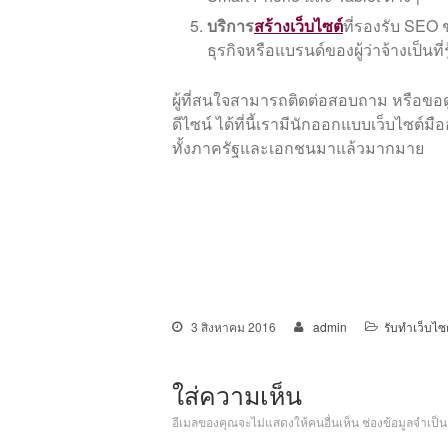
บริการ
สร้างเว็บไซต์
ที่รองรับ SEO 
ธุรกิจหรือแบรนด์ของผู้ว่าจ้างเป็นที่
ผู้ที่สนใจสามารถติดต่อสอบถาม หรือ
ดีไซน์ ได้ที่นี้เรามีนักออกแบบเว็บไซต์
ทั้งภาครัฐและเอกชนมาแล้วมากมาย
3 สิงหาคม 2016
admin
รับทำเว็บไซ
ใส่ความเห็น
อีเมลของคุณจะไม่แสดงให้คนอื่นเห็น
ช่องข้อมูลจำเป็