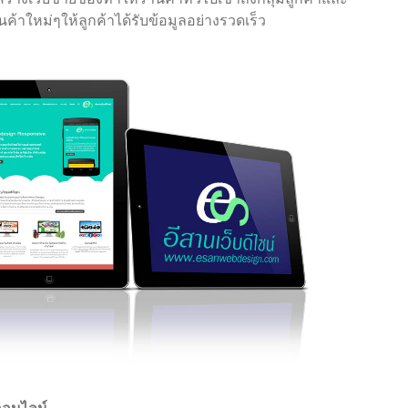
้าใหม่ๆให้ลูกค้าได้รับข้อมูลอย่างรวดเร็ว
ออนไลน์