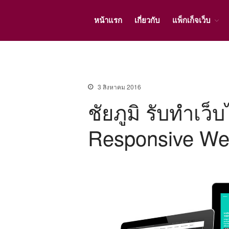
หน้าแรก
เกี่ยวกับ
แพ็กเก็จเว็บ
3 สิงหาคม 2016
ชัยภูมิ รับทําเว
Responsive We