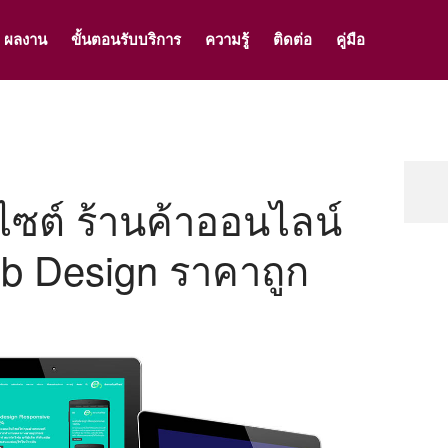
ผลงาน
ขั้นตอนรับบริการ
ความรู้
ติดต่อ
คู่มือ
็บไซต์ ร้านค้าออนไลน์
b Design ราคาถูก