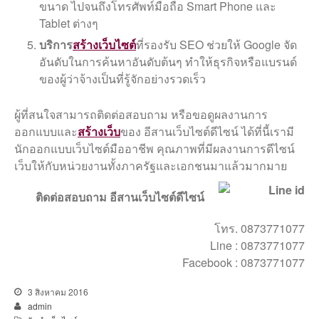
ขนาด ไปจนถึงโทรศัพท์มือถือ Smart Phone และ
Tablet ต่างๆ
บริการ
สร้างเว็บไซต์
ที่รองรับ SEO ช่วยให้ Google จัด
อันดับในการค้นหาอันดับต้นๆ ทำให้ธุรกิจหรือแบรนด์
ของผู้ว่าจ้างเป็นที่รู้จักอย่างรวดเร็ว
ผู้ที่สนใจสามารถติดต่อสอบถาม หรือขอดูผลงานการ
ออกแบบและ
สร้างเว็บ
ของ อีสานเว็บไซต์ดีไซน์ ได้ที่นี้เรามี
นักออกแบบเว็บไซต์มืออาชีพ คุณภาพที่มีผลงานการดีไซน์
เว็บให้กับหน่วยงานทั้งภาครัฐและเอกชนมาแล้วมากมาย
ติดต่อสอบถาม อีสานเว็บไซต์ดีไซน์
โทร. 0873771077
Line : 0873771077
Facebook : 0873771077
3 สิงหาคม 2016
admin