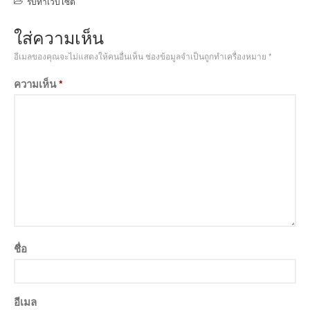
รับทำเว็บไซต์
ใส่ความเห็น
อีเมลของคุณจะไม่แสดงให้คนอื่นเห็น
ช่องข้อมูลจำเป็นถูกทำเครื่องหมาย
*
ความเห็น
*
ชื่อ
อีเมล