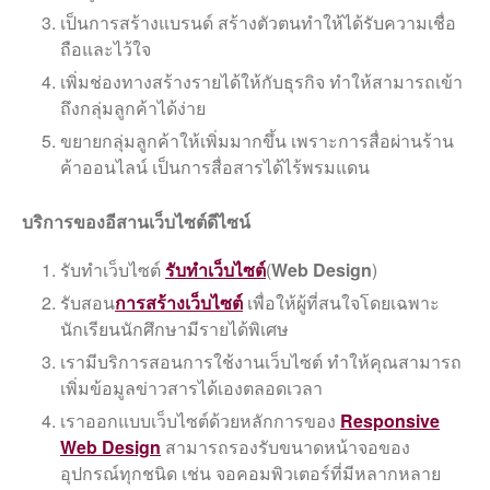
เป็นการสร้างแบรนด์ สร้างตัวตนทำให้ได้รับความเชื่อ
ถือและไว้ใจ
เพิ่มช่องทางสร้างรายได้ให้กับธุรกิจ ทำให้สามารถเข้า
ถึงกลุ่มลูกค้าได้ง่าย
ขยายกลุ่มลูกค้าให้เพิ่มมากขึ้น เพราะการสื่อผ่านร้าน
ค้าออนไลน์ เป็นการสื่อสารได้ไร้พรมแดน
บริการของอีสานเว็บไซต์ดีไซน์
รับทำเว็บไซต์
รับทําเว็บไซต์
(
Web Design
)
รับสอน
การสร้างเว็บไซต์
เพื่อให้ผู้ที่สนใจโดยเฉพาะ
นักเรียนนักศึกษามีรายได้พิเศษ
เรามีบริการสอนการใช้งานเว็บไซต์ ทำให้คุณสามารถ
เพิ่มข้อมูลข่าวสารได้เองตลอดเวลา
เราออกแบบเว็บไซต์ด้วยหลักการของ
Responsive
Web Design
สามารถรองรับขนาดหน้าจอของ
อุปกรณ์ทุกชนิด เช่น จอคอมพิวเตอร์ที่มีหลากหลาย