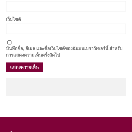
เว็บไซต์
บันทึกชื่อ, อีเมล และชื่อเว็บไซต์ของฉันบนเบราว์เซอร์นี้ สำหรับ
การแสดงความเห็นครั้งถัดไป