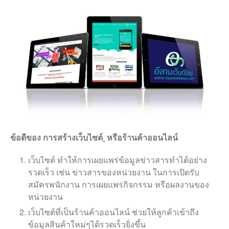
ข้อดีของ การ
สร้างเว็บไซต์
หรือร้านค้าออนไลน์
เว็บไซต์ ทำให้การเผยแพร่ข้อมูลข่าวสารทำได้อย่าง
รวดเร็ว เช่น ข่าวสารของหน่วยงาน ในการเปิดรับ
สมัครพนักงาน การเผยแพร่กิจกรรม หรือผลงานของ
หน่วยงาน
เว็บไซต์ที่เป็นร้านค้าออนไลน์ ช่วยให้ลูกค้าเข้าถึง
ข้อมูลสินค้าใหม่ๆได้รวดเร็วยิ่งขึ้น