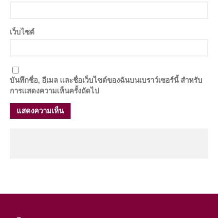
เว็บไซต์
บันทึกชื่อ, อีเมล และชื่อเว็บไซต์ของฉันบนเบราว์เซอร์นี้ สำหรับ
การแสดงความเห็นครั้งถัดไป