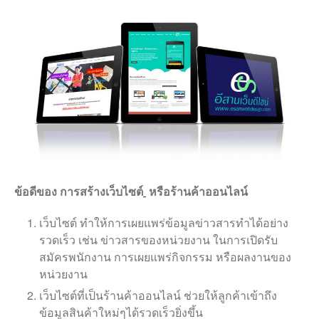
ข้อดีของ การ
สร้างเว็บไซต์
หรือร้านค้าออนไลน์
เว็บไซต์ ทำให้การเผยแพร่ข้อมูลข่าวสารทำได้อย่าง
รวดเร็ว เช่น ข่าวสารของหน่วยงาน ในการเปิดรับ
สมัครพนักงาน การเผยแพร่กิจกรรม หรือผลงานของ
หน่วยงาน
เว็บไซต์ที่เป็นร้านค้าออนไลน์ ช่วยให้ลูกค้าเข้าถึง
ข้อมูลสินค้าใหม่ๆได้รวดเร็วยิ่งขึ้น