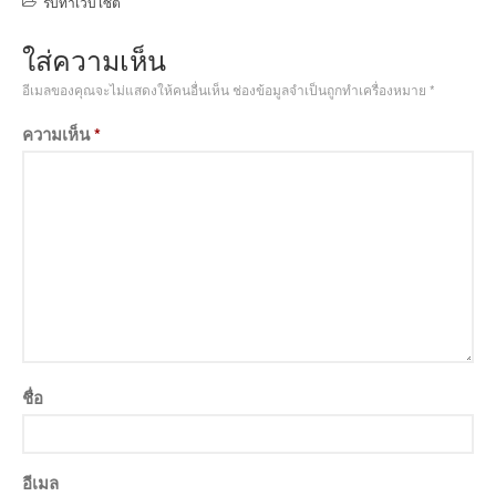
รับทำเว็บไซต์
ใส่ความเห็น
อีเมลของคุณจะไม่แสดงให้คนอื่นเห็น
ช่องข้อมูลจำเป็นถูกทำเครื่องหมาย
*
ความเห็น
*
ชื่อ
อีเมล