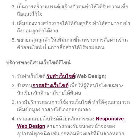
เป็นการสร้างแบรนด์ สร้างตัวตนทำให้ได้รับความเชื่อ
ถือและไว้ใจ
เพิ่มช่องทางสร้างรายได้ให้กับธุรกิจ ทำให้สามารถเข้า
ถึงกลุ่มลูกค้าได้ง่าย
ขยายกลุ่มลูกค้าให้เพิ่มมากขึ้น เพราะการสื่อผ่านร้าน
ค้าออนไลน์ เป็นการสื่อสารได้ไร้พรมแดน
บริการของอีสานเว็บไซต์ดีไซน์
รับทำเว็บไซต์
รับทําเว็บไซต์
(
Web Design
)
รับสอน
การสร้างเว็บไซต์
เพื่อให้ผู้ที่สนใจโดยเฉพาะ
นักเรียนนักศึกษามีรายได้พิเศษ
เรามีบริการสอนการใช้งานเว็บไซต์ ทำให้คุณสามารถ
เพิ่มข้อมูลข่าวสารได้เองตลอดเวลา
เราออกแบบเว็บไซต์ด้วยหลักการของ
Responsive
Web Design
สามารถรองรับขนาดหน้าจอของ
อุปกรณ์ทุกชนิด เช่น จอคอมพิวเตอร์ที่มีหลากหลาย