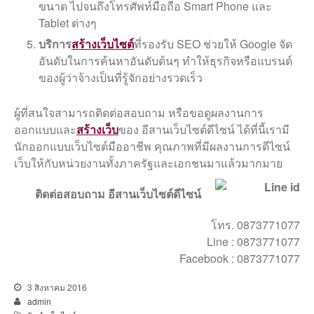
ขนาด ไปจนถึงโทรศัพท์มือถือ Smart Phone และ
Tablet ต่างๆ
บริการ
สร้างเว็บไซต์
ที่รองรับ SEO ช่วยให้ Google จัด
อันดับในการค้นหาอันดับต้นๆ ทำให้ธุรกิจหรือแบรนด์
ของผู้ว่าจ้างเป็นที่รู้จักอย่างรวดเร็ว
ผู้ที่สนใจสามารถติดต่อสอบถาม หรือขอดูผลงานการ
ออกแบบและ
สร้างเว็บ
ของ อีสานเว็บไซต์ดีไซน์ ได้ที่นี้เรามี
นักออกแบบเว็บไซต์มืออาชีพ คุณภาพที่มีผลงานการดีไซน์
เว็บให้กับหน่วยงานทั้งภาครัฐและเอกชนมาแล้วมากมาย
ติดต่อสอบถาม อีสานเว็บไซต์ดีไซน์
โทร. 0873771077
Line : 0873771077
Facebook : 0873771077
3 สิงหาคม 2016
admin