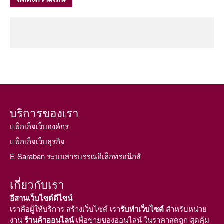
บริการของเรา
แพ็กเก็จเว็บองค์กร
แพ็กเก็จเว็บธุรกิจ
E-Saraban ระบบสารบรรณอิเล็กทรอนิกส์
เกี่ยวกับเรา
อีสานเว็บไซต์ดีไซน์
เราคือผู้ให้บริการ สร้างเว็บไซต์ เรา
รับทำเว็บไซต์
สำหรับหน่วย
งาน
ร้านค้าออนไลน์
เพื่อขายของออนไลน์ ในราคาสุดถูก สุดคุ้ม