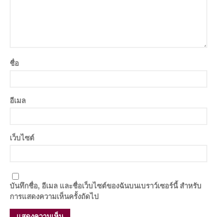
ชื่อ
อีเมล
เว็บไซต์
บันทึกชื่อ, อีเมล และชื่อเว็บไซต์ของฉันบนเบราว์เซอร์นี้ สำหรับ
การแสดงความเห็นครั้งถัดไป