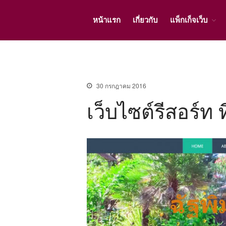
หน้าแรก
เกี่ยวกับ
แพ็กเก็จเว็บ
30 กรกฎาคม 2016
เว็บไซต์รีสอร์ท 