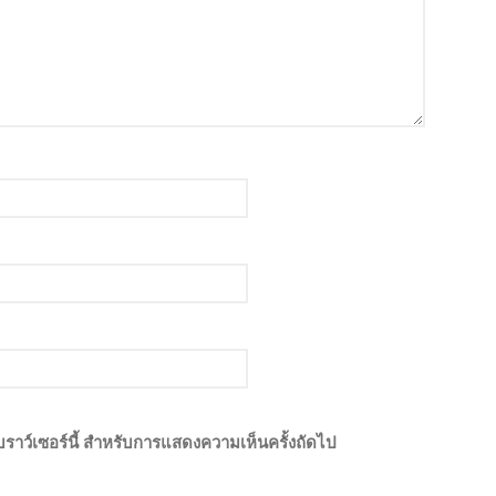
เบราว์เซอร์นี้ สำหรับการแสดงความเห็นครั้งถัดไป