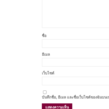
ชื่อ
อีเมล
เว็บไซต์
บันทึกชื่อ, อีเมล และชื่อเว็บไซต์ของฉันบน