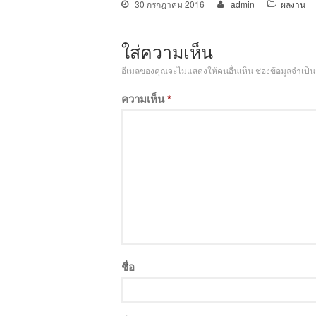
30 กรกฎาคม 2016
admin
ผลงาน
ใส่ความเห็น
อีเมลของคุณจะไม่แสดงให้คนอื่นเห็น
ช่องข้อมูลจำเป็
ความเห็น
*
ชื่อ