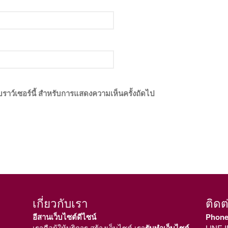
เบราว์เซอร์นี้ สำหรับการแสดงความเห็นครั้งถัดไป
เกี่ยวกับเรา
ติดต
อีสานเว็บไซต์ดีไซน์
Phon
เราคือผู้ให้บริการ สร้างเว็บไซต์ เรา
รับทำเว็บไซต์
LINE 