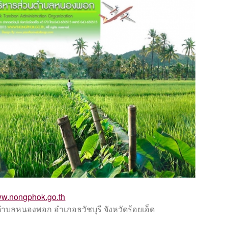
w.nongphok.go.th
ตำบลหนองพอก อำเภอธวัชบุรี จังหวัดร้อยเอ็ด