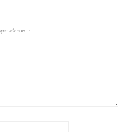
นถูกทำเครื่องหมาย
*