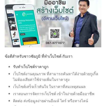
ข้อดีสำหรับชาวชัยภูมิ ที่ทำเว็บไซต์ กับเรา
รับทำเว็บไซต์ราคาถูก
เว็บไซต์งานคุณภาพ ที่สามารถค้นหาได้ง่ายด้วยกูเกิ้ล
ไม่ต้องเสียค่าใช้จ่ายเพิ่มในราคาสูง
เว็บไซต์เสร็จเร็วทันใจ ในราคาที่สมเหตุสมผล
เราสอนการจัดการเว็บไซต์ เข้าใจง่ายด้วยมืออาชีพ
ติดต่อ ส่งข้อมูลง่ายผ่านอีเมล์ ไดร์ หรือทางไลน์