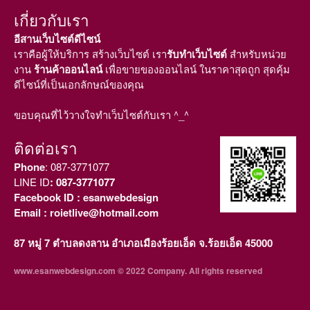
เกี่ยวกับเรา
อีสานเว็บไซต์ดีไซน์
เราคือผู้ให้บริการ สร้างเว็บไซต์ เรา
รับทำเว็บไซต์
สำหรับหน่วย
งาน
ร้านค้าออนไลน์
เพื่อขายของออนไลน์ ในราคาสุดถูก สุดคุ้ม
ดีไซน์ที่เป็นเอกลักษณ์ของคุณ
ขอบคุณที่ไว้วางใจทำเว็บไซต์กับเรา ^_^
ติดต่อเรา
Phone
:
087-3771077
LINE ID
: 087-3771077
Facebook ID
: esanwebdesign
Email
: roietlive@hotmail.com
87 หมู่ 7 ตำบลดงลาน อำเภอเมืองร้อยเอ็ด จ.ร้อยเอ็ด 45000
www.esanwebdesign.com © 2022 Company. All rights reserved