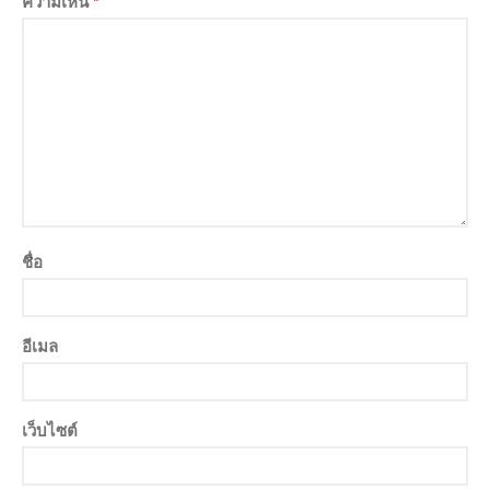
ความเห็น
*
ชื่อ
อีเมล
เว็บไซต์