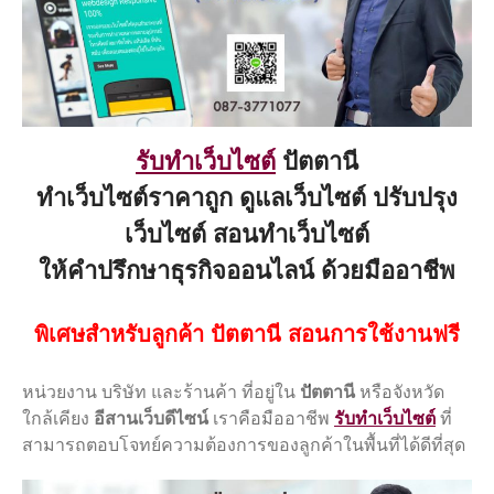
รับทำเว็บไซต์
ปัตตานี
ทำเว็บไซต์ราคาถูก ดูแลเว็บไซต์ ปรับปรุง
คู่มือเว็บไซต์ อบต./เทศบาล
เว็บไซต์ สอนทำเว็บไซต์
จัดการข้อมูล ITA 2568/2025
ให้คำปรึกษาธุรกิจออนไลน์ ด้วยมืออาชีพ
สำหรับเว็บไซต์เทศบาล องค์การ
บริหารส่วนตำบล
พิเศษสำหรับลูกค้า ปัตตานี สอนการใช้งานฟรี
ดาวน์โหลดไฟล์ภาพสไลด์ IIT-
EIT สำหรับใส่ QR Code ลง
เว็บไซต์
หน่วยงาน บริษัท และร้านค้า ที่อยู่ใน
ปัตตานี
หรือจังหวัด
แจ้งอัพเดทเว็บไซต์เตรียมพร้อม
ใกล้เคียง
อีสานเว็บดีไซน์
เราคือมืออาชีพ
รับทำเว็บไซต์
ที่
ITA 2568
สามารถตอบโจทย์ความต้องการของลูกค้าในพื้นที่ได้ดีที่สุด
ไฟล์แก้ไข สำหรับภาพสไลน์