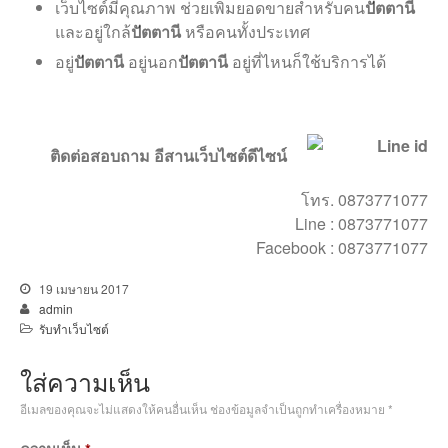
เว็บไซต์มีคุณภาพ ช่วยเพิ่มยอดขายสำหรับคน
ปัตตานี
และอยู่ใกล้
ปัตตานี
หรือคนทั้งประเทศ
อยู่
ปัตตานี
อยู่นอก
ปัตตานี
อยู่ที่ไหนก็ใช้บริการได้
ติดต่อสอบถาม อีสานเว็บไซต์ดีไซน์
โทร. 0873771077
Line : 0873771077
Facebook : 0873771077
19 เมษายน 2017
admin
รับทำเว็บไซต์
ใส่ความเห็น
อีเมลของคุณจะไม่แสดงให้คนอื่นเห็น
ช่องข้อมูลจำเป็นถูกทำเครื่องหมาย
*