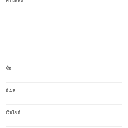
ความเห็น
*
ชื่อ
อีเมล
เว็บไซต์