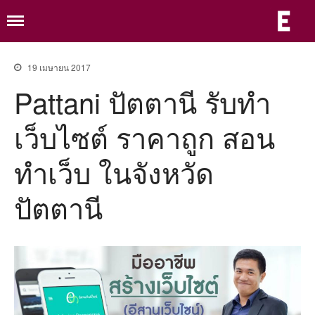
ร
ร
เ
เ
ห
อ
19 เมษายน 2017
เ
หน้าแรก
Pattani ปัตตานี รับทำ
จ
ร
ร้
เกี่ยวกับ
ม
เว็บไซต์ ราคาถูก สอน
แพ็กเก็จเว็บ
ย
ม
ม
แพ็กเก็จเว็บองค์กร
อ
ทำเว็บ ในจังหวัด
อ
e-Saraban ระบบจัดการเอกสาร
อ
ท
อิเล็กทรอนิกส์
ปัตตานี
ด
แพ็กเก็จเว็บธุรกิจ
ผลงาน
ขั้นตอนรับบริการ
ความรู้
ติดต่อ
คู่มือ