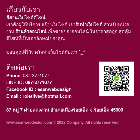
เกี่ยวกับเรา
อีสานเว็บไซต์ดีไซน์
เราคือผู้ให้บริการ สร้างเว็บไซต์ เรา
รับทำเว็บไซต์
สำหรับหน่วย
งาน
ร้านค้าออนไลน์
เพื่อขายของออนไลน์ ในราคาสุดถูก สุดคุ้ม
ดีไซน์ที่เป็นเอกลักษณ์ของคุณ
ขอบคุณที่ไว้วางใจทำเว็บไซต์กับเรา ^_^
ติดต่อเรา
Phone
:
087-3771077
LINE ID
: 087-3771077
Facebook ID
: esanwebdesign
Email
: roietlive@hotmail.com
87 หมู่ 7 ตำบลดงลาน อำเภอเมืองร้อยเอ็ด จ.ร้อยเอ็ด 45000
www.esanwebdesign.com © 2022 Company. All rights reserved