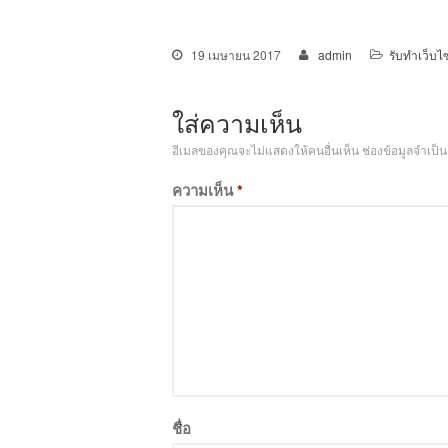
19 เมษายน 2017
admin
รับทำเว็บไ
ใส่ความเห็น
อีเมลของคุณจะไม่แสดงให้คนอื่นเห็น
ช่องข้อมูลจำเป็
ความเห็น
*
ชื่อ