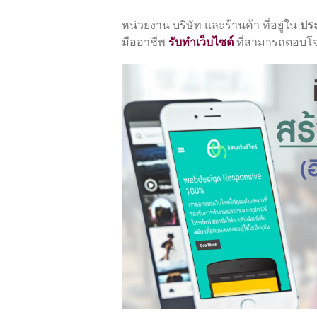
หน่วยงาน บริษัท และร้านค้า ที่อยู่ใน
ประ
มืออาชีพ
รับทำเว็บไซต์
ที่สามารถตอบโจท