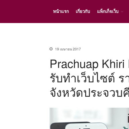
หน้าแรก
เกี่ยวกับ
แพ็กเก็จเว็บ
19 เมษายน 2017
Prachuap Khiri 
รับทำเว็บไซต์ 
จังหวัดประจวบคี