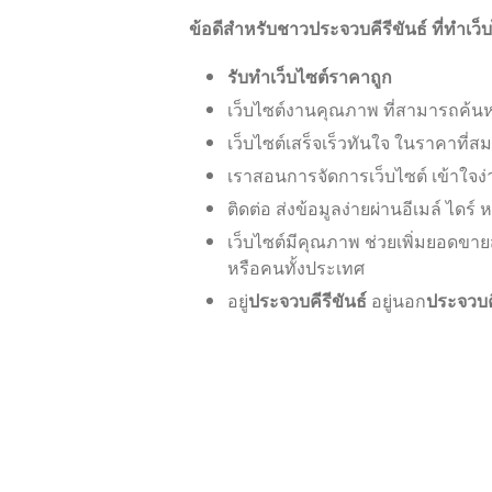
ข้อดีสำหรับชาวประจวบคีรีขันธ์ ที่ทำเว็บ
รับทำเว็บไซต์ราคาถูก
เว็บไซต์งานคุณภาพ ที่สามารถค้นหาได
เว็บไซต์เสร็จเร็วทันใจ ในราคาที่
เราสอนการจัดการเว็บไซต์ เข้าใจง่
ติดต่อ ส่งข้อมูลง่ายผ่านอีเมล์ ไดร์
เว็บไซต์มีคุณภาพ ช่วยเพิ่มยอดขา
หรือคนทั้งประเทศ
อยู่
ประจวบคีรีขันธ์
อยู่นอก
ประจวบคี