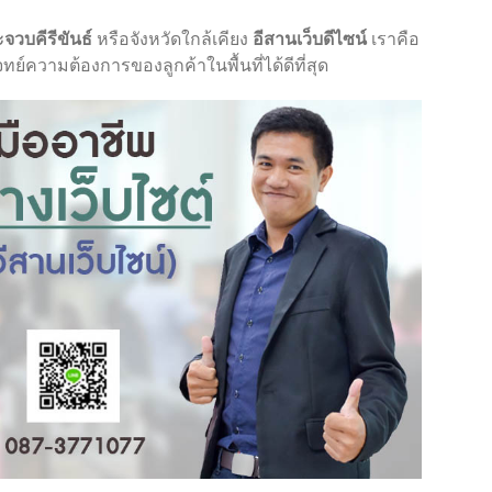
จวบคีรีขันธ์
หรือจังหวัดใกล้เคียง
อีสานเว็บดีไซน์
เราคือ
ย์ความต้องการของลูกค้าในพื้นที่ได้ดีที่สุด