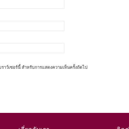
เบราว์เซอร์นี้ สำหรับการแสดงความเห็นครั้งถัดไป
เกี่ยวกับเรา
ติดต