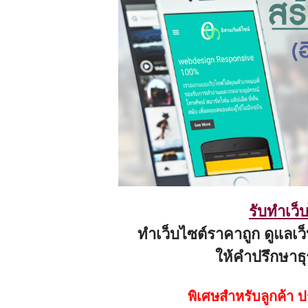
รับทำเว็
ทำเว็บไซต์ราคาถูก ดูแลเว็
ให้คำปรึกษาธุ
พิเศษสำหรับลูกค้า 