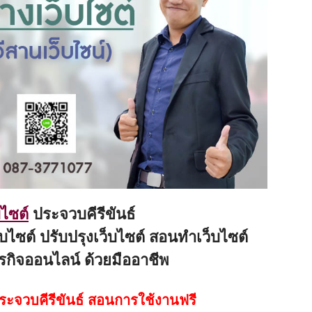
บไซต์
ประจวบคีรีขันธ์
บไซต์ ปรับปรุงเว็บไซต์ สอนทำเว็บไซต์
รกิจออนไลน์ ด้วยมืออาชีพ
ประจวบคีรีขันธ์ สอนการใช้งานฟรี