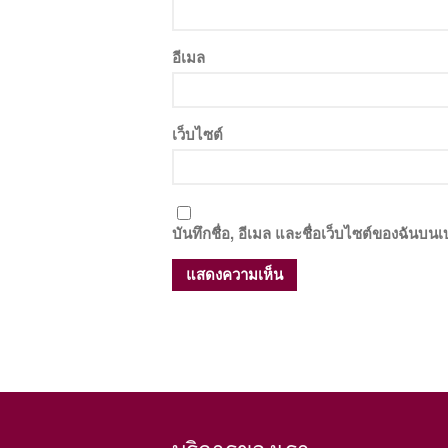
อีเมล
เว็บไซต์
บันทึกชื่อ, อีเมล และชื่อเว็บไซต์ของฉันบน
บริการของเรา